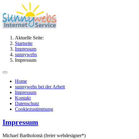
Aktuelle Seite:
Startseite
Impressum
sunnywebs
Impressum
Home
sunnywebs bei der Arbeit
Impressum
Kontakt
Datenschutz
Cookiezustimmung
Impressum
Michael Bartholomä (freier webdesigner*)