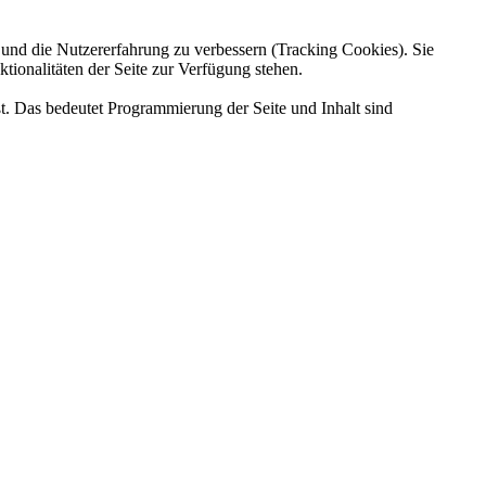
e und die Nutzererfahrung zu verbessern (Tracking Cookies). Sie
tionalitäten der Seite zur Verfügung stehen.
 Das bedeutet Programmierung der Seite und Inhalt sind