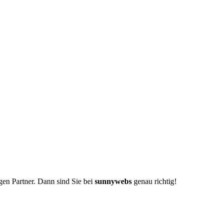
igen Partner. Dann sind Sie bei
sunnywebs
genau richtig!